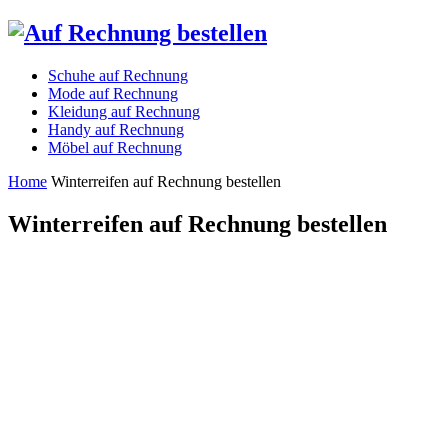
Schuhe auf Rechnung
Mode auf Rechnung
Kleidung auf Rechnung
Handy auf Rechnung
Möbel auf Rechnung
Home
Winterreifen auf Rechnung bestellen
Winterreifen auf Rechnung bestellen