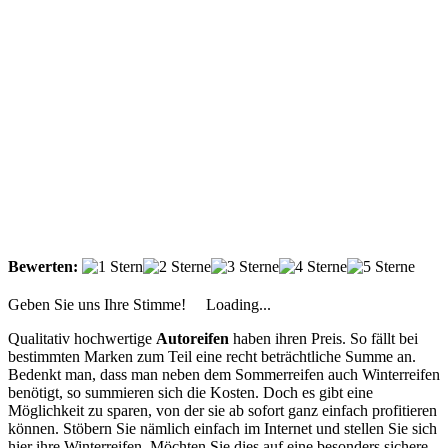
Bewerten:
Geben Sie uns Ihre Stimme!
Loading...
Qualitativ hochwertige
Autoreifen
haben ihren Preis. So fällt bei
bestimmten Marken zum Teil eine recht beträchtliche Summe an.
Bedenkt man, dass man neben dem Sommerreifen auch Winterreifen
benötigt, so summieren sich die Kosten. Doch es gibt eine
Möglichkeit zu sparen, von der sie ab sofort ganz einfach profitieren
können. Stöbern Sie nämlich einfach im Internet und stellen Sie sich
hier ihre Winterreifen. Möchten Sie dies auf eine besonders sichere