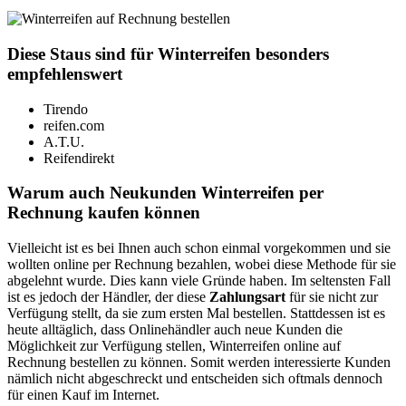
Diese Staus sind für Winterreifen besonders
empfehlenswert
Tirendo
reifen.com
A.T.U.
Reifendirekt
Warum auch Neukunden Winterreifen per
Rechnung kaufen können
Vielleicht ist es bei Ihnen auch schon einmal vorgekommen und sie
wollten online per Rechnung bezahlen, wobei diese Methode für sie
abgelehnt wurde. Dies kann viele Gründe haben. Im seltensten Fall
ist es jedoch der Händler, der diese
Zahlungsart
für sie nicht zur
Verfügung stellt, da sie zum ersten Mal bestellen. Stattdessen ist es
heute alltäglich, dass Onlinehändler auch neue Kunden die
Möglichkeit zur Verfügung stellen, Winterreifen online auf
Rechnung bestellen zu können. Somit werden interessierte Kunden
nämlich nicht abgeschreckt und entscheiden sich oftmals dennoch
für einen Kauf im Internet.