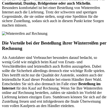
Continental, Dunlop, Bridgestone oder auch Michelin
.
Besonders komfortabel ist bei einer Bestellung von Winterreifen
Internet auch die Lieferung. Trotz der schweren und sperrigen
Gegenstände, die sie online stellen, sorgt eine Spedition für die
sichere Zustellung, sodass sich auch in diesem Punkt keine Sorgen
machen müssen.
Die Vorteile bei der Bestellung ihrer Winterreifen per
Rechnung
Als Autofahrer sind Verbraucher besonders darauf bedacht, so
wenig Geld wie möglich beim Kauf von Ersatz- und
Verschleißteilen und letztendlich auch Reifen auszugeben. Dabei
sollte die Sicherheit allerdings dennoch eine wichtige Rolle spielen.
Dies betrifft nicht nur die Qualität der Autoteile, sondern auch der
letztendliche Kauf dieser Produkte bei einem Händler ihrer Wahl.
Entscheiden Sie sich also demnach im Falle einer
Bestellung im
Internet
für den Kauf auf Rechnung. Wenn Sie Ihre Winterreifen
online auf Rechnung bestellen, zahlen sie nämlich im Vorfeld der
Lieferung keinen einzigen Euro. Stattdessen können Sie sich auf die
Zustellung freuen und erst infolgedessen die finale Überweisung
vom vollen Kaufpreis an den Händler einleiten.