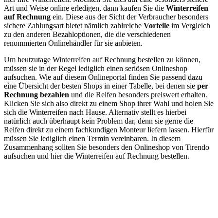
Art und Weise online erledigen, dann kaufen Sie die
Winterreifen
auf Rechnung
ein. Diese aus der Sicht der Verbraucher besonders
sichere Zahlungsart bietet nämlich zahlreiche
Vorteile
im Vergleich
zu den anderen Bezahloptionen, die die verschiedenen
renommierten Onlinehändler für sie anbieten.
Um heutzutage Winterreifen auf Rechnung bestellen zu können,
müssen sie in der Regel lediglich einen seriösen Onlineshop
aufsuchen. Wie auf diesem Onlineportal finden Sie passend dazu
eine Übersicht der besten Shops in einer Tabelle, bei denen sie
per
Rechnung bezahlen
und die Reifen besonders preiswert erhalten.
Klicken Sie sich also direkt zu einem Shop ihrer Wahl und holen Sie
sich die Winterreifen nach Hause. Alternativ stellt es hierbei
natürlich auch überhaupt kein Problem dar, denn sie gerne die
Reifen direkt zu einem fachkundigen Monteur liefern lassen. Hierfür
müssen Sie lediglich einen Termin vereinbaren. In diesem
Zusammenhang sollten Sie besonders den Onlineshop von Tirendo
aufsuchen und hier die Winterreifen auf Rechnung bestellen.