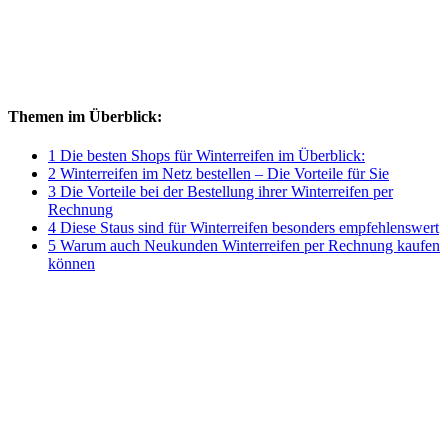
Themen im Überblick:
1 Die besten Shops für Winterreifen im Überblick:
2 Winterreifen im Netz bestellen – Die Vorteile für Sie
3 Die Vorteile bei der Bestellung ihrer Winterreifen per
Rechnung
4 Diese Staus sind für Winterreifen besonders empfehlenswert
5 Warum auch Neukunden Winterreifen per Rechnung kaufen
können