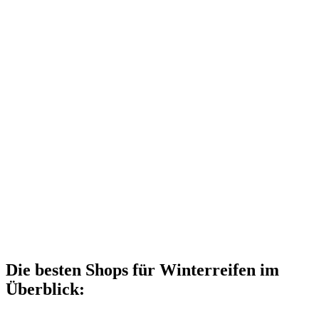
Die besten Shops für Winterreifen im
Überblick: