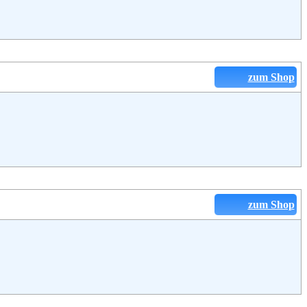
zum Shop
zum Shop