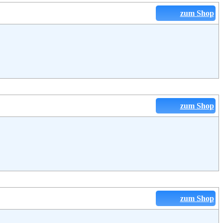
zum Shop
zum Shop
zum Shop