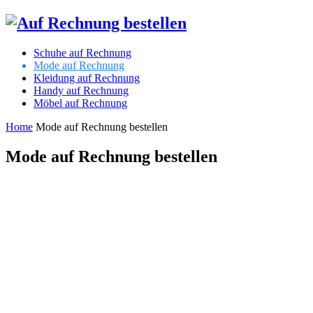
Schuhe auf Rechnung
Mode auf Rechnung
Kleidung auf Rechnung
Handy auf Rechnung
Möbel auf Rechnung
Home
Mode auf Rechnung bestellen
Mode auf Rechnung bestellen