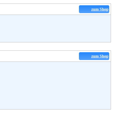
zum Shop
zum Shop