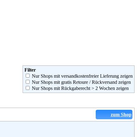
Filter
Nur Shops mit versandkostenfreier Lieferung zeigen
Nur Shops mit gratis Retoure / Rückversand zeigen
Nur Shops mit Rückgaberecht > 2 Wochen zeigen
zum Shop