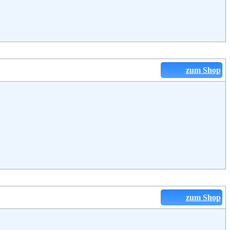
zum Shop
zum Shop