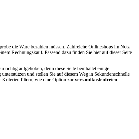
Anprobe die Ware bezahlen müssen. Zahlreiche Onlineshops im Netz
inem Rechnungskauf. Passend dazu finden Sie hier auf dieser Seite
richtig aufgehoben, denn diese Seite beinhaltet einige
unterstützen und stellen Sie auf diesem Weg in Sekundenschnelle
Kriterien filtern, wie eine Option zur
versandkostenfreien