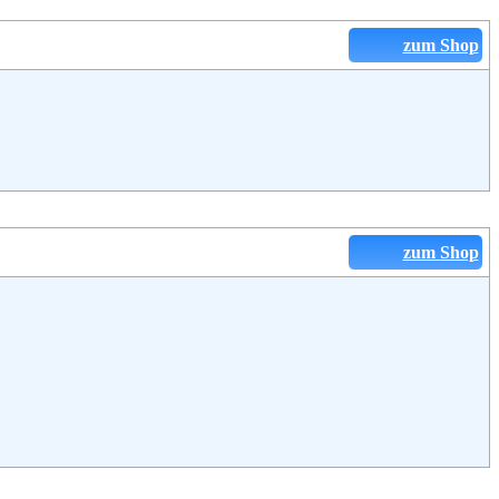
zum Shop
zum Shop