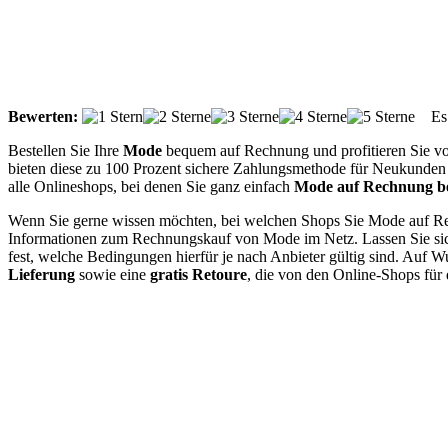
Bewerten:
Es g
Bestellen Sie Ihre
Mode
bequem auf Rechnung und profitieren Sie von
bieten diese zu 100 Prozent sichere Zahlungsmethode für Neukunden 
alle Onlineshops, bei denen Sie ganz einfach
Mode auf Rechnung be
Wenn Sie gerne wissen möchten, bei welchen Shops Sie Mode auf Rechn
Informationen zum Rechnungskauf von Mode im Netz. Lassen Sie sich 
fest, welche Bedingungen hierfür je nach Anbieter gültig sind. Auf W
Lieferung
sowie eine
gratis Retoure
, die von den Online-Shops für