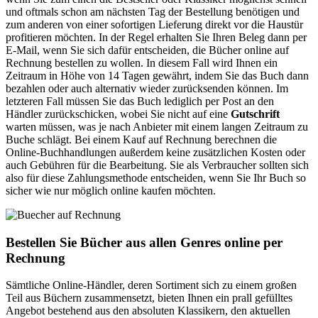
und oftmals schon am nächsten Tag der Bestellung benötigen und
zum anderen von einer sofortigen Lieferung direkt vor die Haustür
profitieren möchten. In der Regel erhalten Sie Ihren Beleg dann per
E-Mail, wenn Sie sich dafür entscheiden, die Bücher online auf
Rechnung bestellen zu wollen. In diesem Fall wird Ihnen ein
Zeitraum in Höhe von 14 Tagen gewährt, indem Sie das Buch dann
bezahlen oder auch alternativ wieder zurücksenden können. Im
letzteren Fall müssen Sie das Buch lediglich per Post an den
Händler zurückschicken, wobei Sie nicht auf eine
Gutschrift
warten müssen, was je nach Anbieter mit einem langen Zeitraum zu
Buche schlägt. Bei einem Kauf auf Rechnung berechnen die
Online-Buchhandlungen außerdem keine zusätzlichen Kosten oder
auch Gebühren für die Bearbeitung. Sie als Verbraucher sollten sich
also für diese Zahlungsmethode entscheiden, wenn Sie Ihr Buch so
sicher wie nur möglich online kaufen möchten.
Bestellen Sie Bücher aus allen Genres online per
Rechnung
Sämtliche Online-Händler, deren Sortiment sich zu einem großen
Teil aus Büchern zusammensetzt, bieten Ihnen ein prall gefülltes
Angebot bestehend aus den absoluten Klassikern, den aktuellen