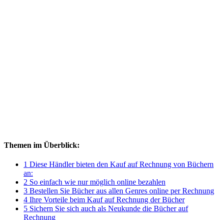
Themen im Überblick:
1 Diese Händler bieten den Kauf auf Rechnung von Büchern
an:
2 So einfach wie nur möglich online bezahlen
3 Bestellen Sie Bücher aus allen Genres online per Rechnung
4 Ihre Vorteile beim Kauf auf Rechnung der Bücher
5 Sichern Sie sich auch als Neukunde die Bücher auf
Rechnung