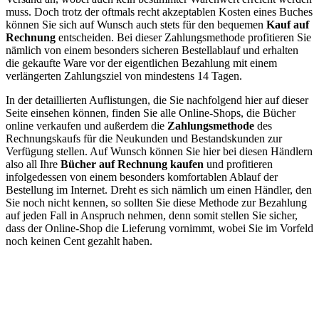
muss. Doch trotz der oftmals recht akzeptablen Kosten eines Buches
können Sie sich auf Wunsch auch stets für den bequemen
Kauf auf
Rechnung
entscheiden. Bei dieser Zahlungsmethode profitieren Sie
nämlich von einem besonders sicheren Bestellablauf und erhalten
die gekaufte Ware vor der eigentlichen Bezahlung mit einem
verlängerten Zahlungsziel von mindestens 14 Tagen.
In der detaillierten Auflistungen, die Sie nachfolgend hier auf dieser
Seite einsehen können, finden Sie alle Online-Shops, die Bücher
online verkaufen und außerdem die
Zahlungsmethode
des
Rechnungskaufs für die Neukunden und Bestandskunden zur
Verfügung stellen. Auf Wunsch können Sie hier bei diesen Händlern
also all Ihre
Bücher auf Rechnung kaufen
und profitieren
infolgedessen von einem besonders komfortablen Ablauf der
Bestellung im Internet. Dreht es sich nämlich um einen Händler, den
Sie noch nicht kennen, so sollten Sie diese Methode zur Bezahlung
auf jeden Fall in Anspruch nehmen, denn somit stellen Sie sicher,
dass der Online-Shop die Lieferung vornimmt, wobei Sie im Vorfeld
noch keinen Cent gezahlt haben.