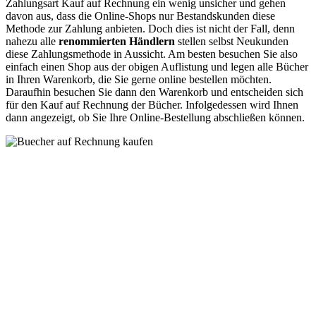
Zahlungsart Kauf auf Rechnung ein wenig unsicher und gehen
davon aus, dass die Online-Shops nur Bestandskunden diese
Methode zur Zahlung anbieten. Doch dies ist nicht der Fall, denn
nahezu alle
renommierten Händlern
stellen selbst Neukunden
diese Zahlungsmethode in Aussicht. Am besten besuchen Sie also
einfach einen Shop aus der obigen Auflistung und legen alle Bücher
in Ihren Warenkorb, die Sie gerne online bestellen möchten.
Daraufhin besuchen Sie dann den Warenkorb und entscheiden sich
für den Kauf auf Rechnung der Bücher. Infolgedessen wird Ihnen
dann angezeigt, ob Sie Ihre Online-Bestellung abschließen können.