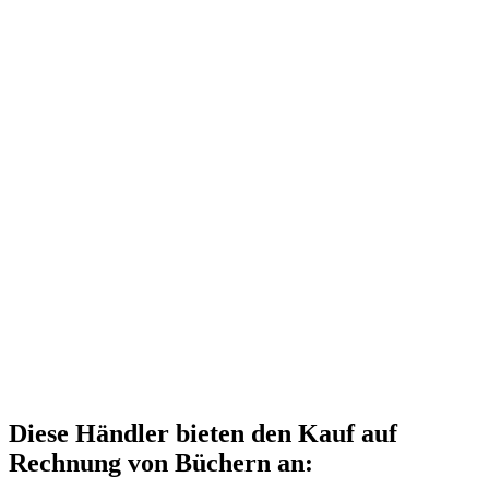
Diese Händler bieten den Kauf auf
Rechnung von Büchern an: