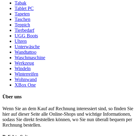
Tabak
Tablet PC
Tapeten
Taschen
Teppich
Tierbedarf
UGG Boots
Uhren
Unterwäsche
Wandtattoo
Waschmaschine
Werkzeug
Windeln
Winterreifen
Wohnwand
XBox One
Über uns
Wenn Sie an dem Kauf auf Rechnung interessiert sind, so finden Sie
hier auf dieser Seite alle Online-Shops und wichtige Informationen,
sodass Sie direkt feststellen können, wo Sie nun überall bequem per
Rechnung bestellen.