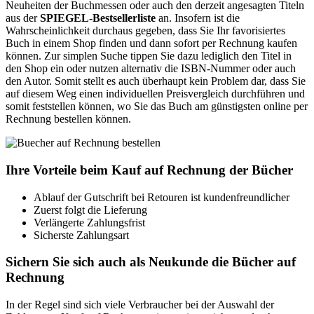
Neuheiten der Buchmessen oder auch den derzeit angesagten Titeln
aus der
SPIEGEL-Bestsellerliste
an. Insofern ist die
Wahrscheinlichkeit durchaus gegeben, dass Sie Ihr favorisiertes
Buch in einem Shop finden und dann sofort per Rechnung kaufen
können. Zur simplen Suche tippen Sie dazu lediglich den Titel in
den Shop ein oder nutzen alternativ die ISBN-Nummer oder auch
den Autor. Somit stellt es auch überhaupt kein Problem dar, dass Sie
auf diesem Weg einen individuellen Preisvergleich durchführen und
somit feststellen können, wo Sie das Buch am günstigsten online per
Rechnung bestellen können.
Ihre Vorteile beim Kauf auf Rechnung der Bücher
Ablauf der Gutschrift bei Retouren ist kundenfreundlicher
Zuerst folgt die Lieferung
Verlängerte Zahlungsfrist
Sicherste Zahlungsart
Sichern Sie sich auch als Neukunde die Bücher auf
Rechnung
In der Regel sind sich viele Verbraucher bei der Auswahl der