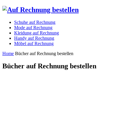
Schuhe auf Rechnung
Mode auf Rechnung
Kleidung auf Rechnung
Handy auf Rechnung
Möbel auf Rechnung
Home
Bücher auf Rechnung bestellen
Bücher auf Rechnung bestellen