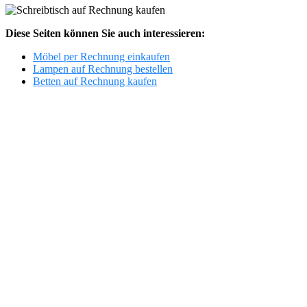
Diese Seiten können Sie auch interessieren:
Möbel per Rechnung einkaufen
Lampen auf Rechnung bestellen
Betten auf Rechnung kaufen