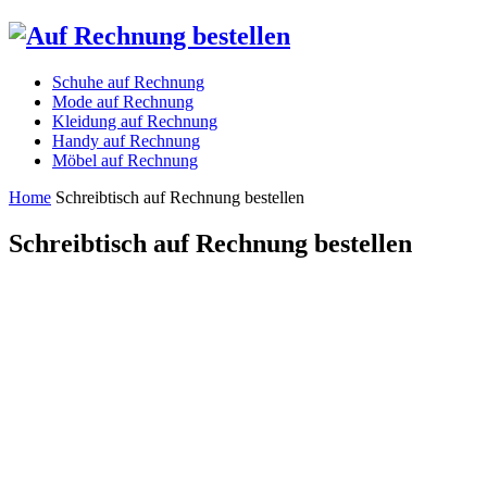
Schuhe auf Rechnung
Mode auf Rechnung
Kleidung auf Rechnung
Handy auf Rechnung
Möbel auf Rechnung
Home
Schreibtisch auf Rechnung bestellen
Schreibtisch auf Rechnung bestellen