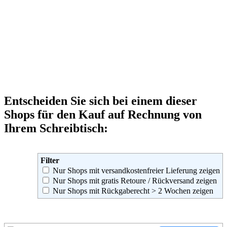
Entscheiden Sie sich bei einem dieser
Shops für den Kauf auf Rechnung von
Ihrem Schreibtisch:
Filter
Nur Shops mit versandkostenfreier Lieferung zeigen
Nur Shops mit gratis Retoure / Rückversand zeigen
Nur Shops mit Rückgaberecht > 2 Wochen zeigen