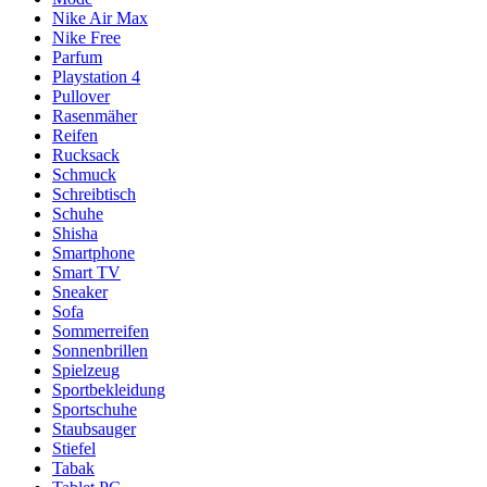
Nike Air Max
Nike Free
Parfum
Playstation 4
Pullover
Rasenmäher
Reifen
Rucksack
Schmuck
Schreibtisch
Schuhe
Shisha
Smartphone
Smart TV
Sneaker
Sofa
Sommerreifen
Sonnenbrillen
Spielzeug
Sportbekleidung
Sportschuhe
Staubsauger
Stiefel
Tabak