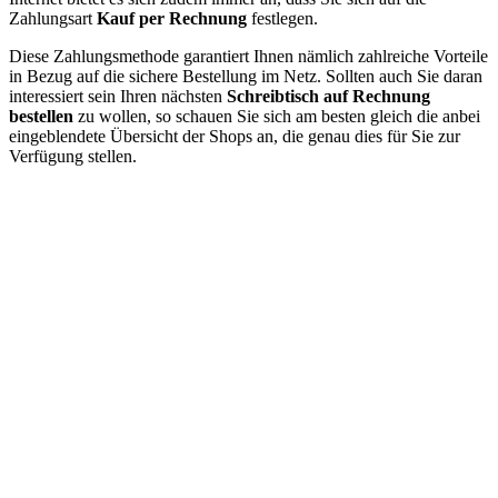
Zahlungsart
Kauf per Rechnung
festlegen.
Diese Zahlungsmethode garantiert Ihnen nämlich zahlreiche Vorteile
in Bezug auf die sichere Bestellung im Netz. Sollten auch Sie daran
interessiert sein Ihren nächsten
Schreibtisch auf Rechnung
bestellen
zu wollen, so schauen Sie sich am besten gleich die anbei
eingeblendete Übersicht der Shops an, die genau dies für Sie zur
Verfügung stellen.