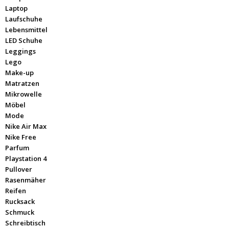
Laptop
Laufschuhe
Lebensmittel
LED Schuhe
Leggings
Lego
Make-up
Matratzen
Mikrowelle
Möbel
Mode
Nike Air Max
Nike Free
Parfum
Playstation 4
Pullover
Rasenmäher
Reifen
Rucksack
Schmuck
Schreibtisch