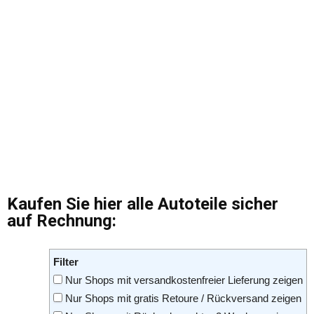
Kaufen Sie hier alle Autoteile sicher
auf Rechnung:
Filter
Nur Shops mit versandkostenfreier Lieferung zeigen
Nur Shops mit gratis Retoure / Rückversand zeigen