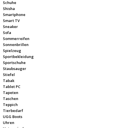
Schuhe
Shisha
Smartphone
Smart TV
Sneaker
Sofa
Sommerreifen
Sonnenbrillen
Spielzeug
Sportbekleidung
Sportschuhe
Staubsauger
Stiefel
Tabak
Tablet PC
Tapeten
Taschen
Teppich
Tierbedarf
UGG Boots
Uhren