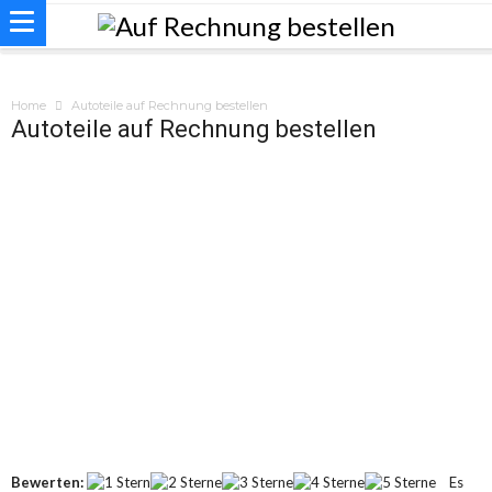
Home
Autoteile auf Rechnung bestellen
Autoteile auf Rechnung bestellen
Bewerten:
Es