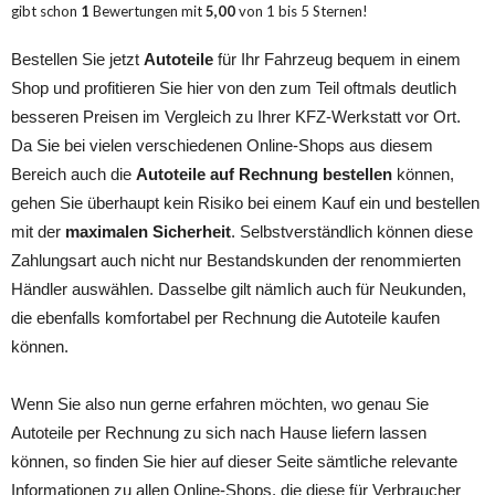
gibt schon
1
Bewertungen mit
5,00
von
1
bis
5
Sternen!
Bestellen Sie jetzt
Autoteile
für Ihr Fahrzeug bequem in einem
Shop und profitieren Sie hier von den zum Teil oftmals deutlich
besseren Preisen im Vergleich zu Ihrer KFZ-Werkstatt vor Ort.
Da Sie bei vielen verschiedenen Online-Shops aus diesem
Bereich auch die
Autoteile auf Rechnung bestellen
können,
gehen Sie überhaupt kein Risiko bei einem Kauf ein und bestellen
mit der
maximalen Sicherheit
. Selbstverständlich können diese
Zahlungsart auch nicht nur Bestandskunden der renommierten
Händler auswählen. Dasselbe gilt nämlich auch für Neukunden,
die ebenfalls komfortabel per Rechnung die Autoteile kaufen
können.
Wenn Sie also nun gerne erfahren möchten, wo genau Sie
Autoteile per Rechnung zu sich nach Hause liefern lassen
können, so finden Sie hier auf dieser Seite sämtliche relevante
Informationen zu allen Online-Shops, die diese für Verbraucher