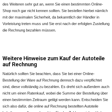
des Weiteren sehr gut an, wenn Sie einen bestimmten Online-
Shop noch gar nicht kennen sollten. Sie bestellen hierbei nämlich
mit der maximalen Sicherheit, da bekanntlich der Händler in
Vorleistung treten muss und Sie erst nach der erfolgten Zustellung
die Rechnung bezahlen müssen.
Weitere Hinweise zum Kauf der Autoteile
auf Rechnung
Natürlich sollten Sie beachten, dass Sie bei einer Online-
Bestellung der Ware auf Rechnung dennoch dazu verpflichtet
sind, diese vollständig zu bezahlen. Es dreht sich außerdem auch
nicht um einen Ratenkauf, wobei die Summe der Bestellung über
einen bestimmten Zeitraum getilgt werden kann. Entscheiden Sie
sich also dafür, die online auf Rechnung bestellten Autoteile