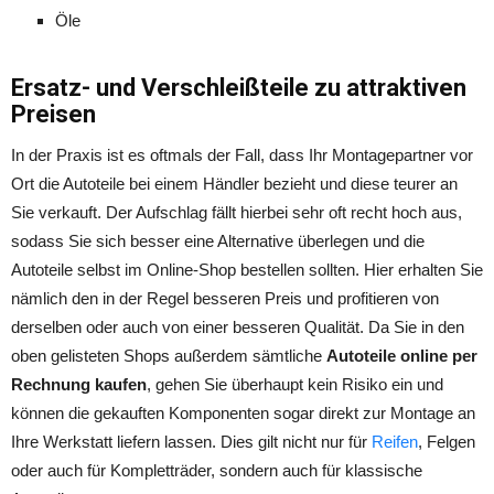
Öle
Ersatz- und Verschleißteile zu attraktiven
Preisen
In der Praxis ist es oftmals der Fall, dass Ihr Montagepartner vor
Ort die Autoteile bei einem Händler bezieht und diese teurer an
Sie verkauft. Der Aufschlag fällt hierbei sehr oft recht hoch aus,
sodass Sie sich besser eine Alternative überlegen und die
Autoteile selbst im Online-Shop bestellen sollten. Hier erhalten Sie
nämlich den in der Regel besseren Preis und profitieren von
derselben oder auch von einer besseren Qualität. Da Sie in den
oben gelisteten Shops außerdem sämtliche
Autoteile online per
Rechnung kaufen
, gehen Sie überhaupt kein Risiko ein und
können die gekauften Komponenten sogar direkt zur Montage an
Ihre Werkstatt liefern lassen. Dies gilt nicht nur für
Reifen
, Felgen
oder auch für Kompletträder, sondern auch für klassische