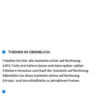
THEMEN IM ÜBERBLICK:
1 Kaufen Sie hier alle Autoteile sicher auf Rechnung:
2 KFZ-Teile erst liefern lassen und dann später zahlen
3 Weitere Hinweise zum Kauf der Autoteile auf Rechnung
4 Bestellen Sie diese Autoteile online auf Rechnung
5 Ersatz- und Verschleißteile zu attraktiven Preisen