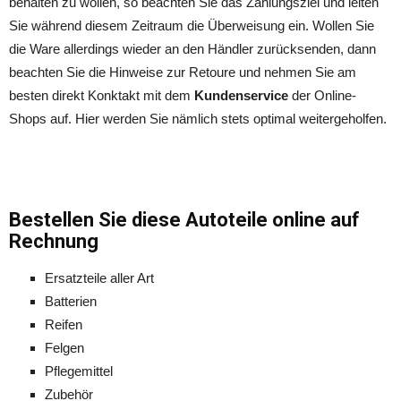
behalten zu wollen, so beachten Sie das Zahlungsziel und leiten
Sie während diesem Zeitraum die Überweisung ein. Wollen Sie
die Ware allerdings wieder an den Händler zurücksenden, dann
beachten Sie die Hinweise zur Retoure und nehmen Sie am
besten direkt Konktakt mit dem
Kundenservice
der Online-
Shops auf. Hier werden Sie nämlich stets optimal weitergeholfen.
Bestellen Sie diese Autoteile online auf
Rechnung
Ersatzteile aller Art
Batterien
Reifen
Felgen
Pflegemittel
Zubehör