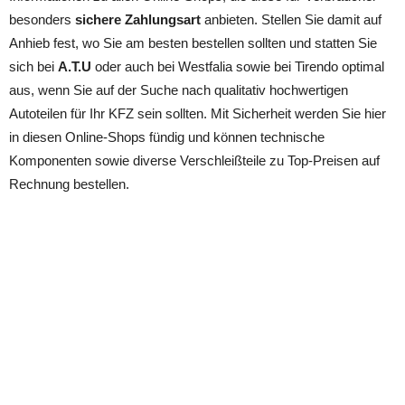
besonders
sichere Zahlungsart
anbieten. Stellen Sie damit auf
Anhieb fest, wo Sie am besten bestellen sollten und statten Sie
sich bei
A.T.U
oder auch bei Westfalia sowie bei Tirendo optimal
aus, wenn Sie auf der Suche nach qualitativ hochwertigen
Autoteilen für Ihr KFZ sein sollten. Mit Sicherheit werden Sie hier
in diesen Online-Shops fündig und können technische
Komponenten sowie diverse Verschleißteile zu Top-Preisen auf
Rechnung bestellen.