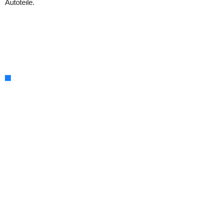
Autoteile.