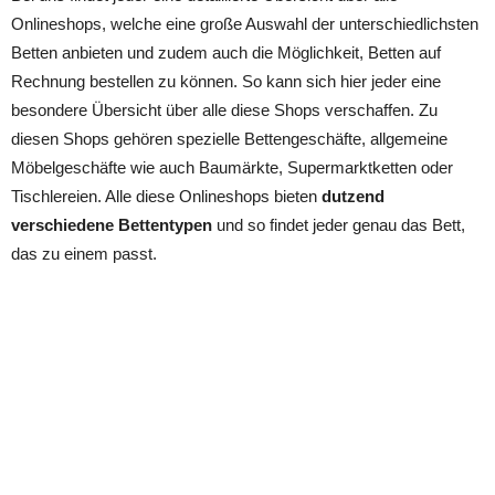
Onlineshops, welche eine große Auswahl der unterschiedlichsten
Betten anbieten und zudem auch die Möglichkeit, Betten auf
Rechnung bestellen zu können. So kann sich hier jeder eine
besondere Übersicht über alle diese Shops verschaffen. Zu
diesen Shops gehören spezielle Bettengeschäfte, allgemeine
Möbelgeschäfte wie auch Baumärkte, Supermarktketten oder
Tischlereien. Alle diese Onlineshops bieten
dutzend
verschiedene Bettentypen
und so findet jeder genau das Bett,
das zu einem passt.