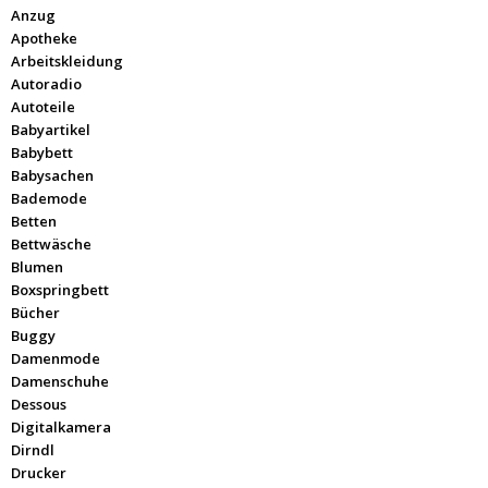
Anzug
Apotheke
Arbeitskleidung
Autoradio
Autoteile
Babyartikel
Babybett
Babysachen
Bademode
Betten
Bettwäsche
Blumen
Boxspringbett
Bücher
Buggy
Damenmode
Damenschuhe
Dessous
Digitalkamera
Dirndl
Drucker