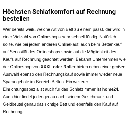
Höchsten Schlafkomfort auf Rechnung
bestellen
Wer bereits weiß, welche Art von Bett zu einem passt, der wird in
einer Vielzahl von Onlineshops sehr schnell fündig. Natürlich
sollte, wie bei jedem anderen Onlinekauf, auch beim Bettenkauf
auf Seriösität des Onlineshops sowie auf die Möglichkeit des
Kaufs auf Rechnung geachtet werden. Bekannt Unternehmen wie
der Onlineshop von
XXXL oder Roller
bieten neben einer großen
Auswahl ebenso den Rechnungskauf sowie immer wieder neue
Sparangebote im Bereich Betten. Ein weiterer
Einrichtungsspezialist auch für das Schlafzimmer ist
home24
.
Auch hier findet jeder genau nach seinem Geschmack und
Geldbeutel genau das richtige Bett und ebenfalls den Kauf auf
Rechnung.