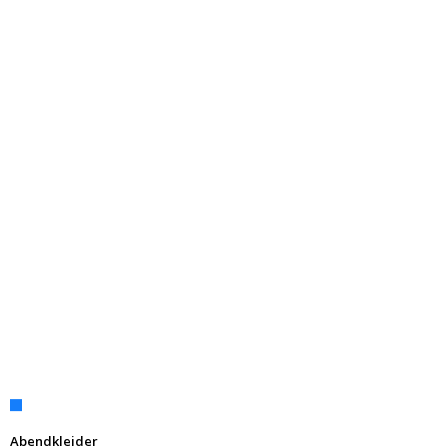
Abendkleider