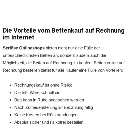
Die Vorteile vom Bettenkauf auf Rechnung
im Internet
Seriöse Onlineshops
bieten nicht nur eine Fülle der
unterschiedlichsten Betten an, sondern zudem auch die
Möglichkeit, die Betten auf Rechnung zu kaufen. Betten online auf
Rechnung bestellen bietet für alle Käufer eine Fülle von Vorteilen:
Rechnungskauf ist ohne Risiko
Die trifft Ware schnell ein
Bett kann in Ruhe angesehen werden
Nach Zufriedenstellung ist Bezahlung fällig
Keine Kosten bei Rücksendungen
Absolut sicher und risikofrei bestellen