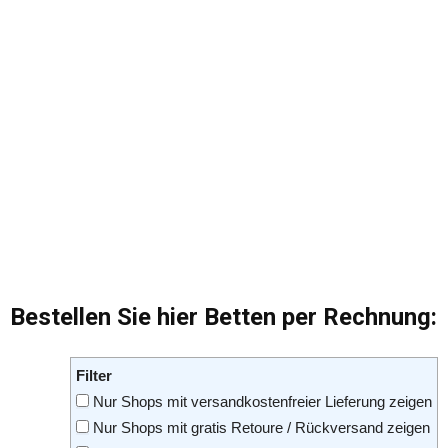
Bestellen Sie hier Betten per Rechnung:
Filter
Nur Shops mit versandkostenfreier Lieferung zeigen
Nur Shops mit gratis Retoure / Rückversand zeigen