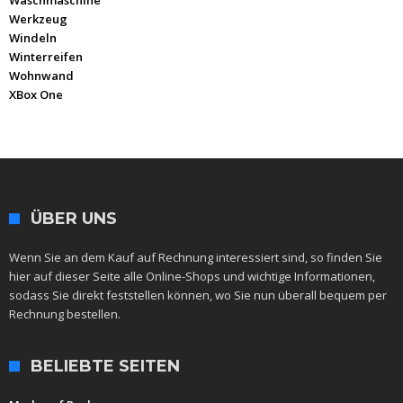
Waschmaschine
Werkzeug
Windeln
Winterreifen
Wohnwand
XBox One
ÜBER UNS
Wenn Sie an dem Kauf auf Rechnung interessiert sind, so finden Sie
hier auf dieser Seite alle Online-Shops und wichtige Informationen,
sodass Sie direkt feststellen können, wo Sie nun überall bequem per
Rechnung bestellen.
BELIEBTE SEITEN