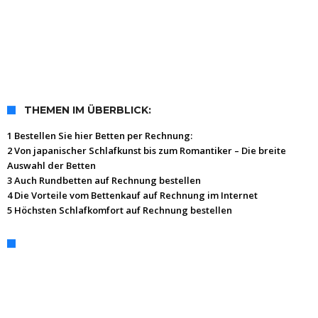
THEMEN IM ÜBERBLICK:
1 Bestellen Sie hier Betten per Rechnung:
2 Von japanischer Schlafkunst bis zum Romantiker – Die breite
Auswahl der Betten
3 Auch Rundbetten auf Rechnung bestellen
4 Die Vorteile vom Bettenkauf auf Rechnung im Internet
5 Höchsten Schlafkomfort auf Rechnung bestellen