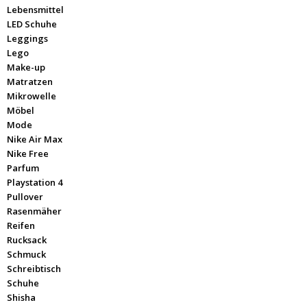
Lebensmittel
LED Schuhe
Leggings
Lego
Make-up
Matratzen
Mikrowelle
Möbel
Mode
Nike Air Max
Nike Free
Parfum
Playstation 4
Pullover
Rasenmäher
Reifen
Rucksack
Schmuck
Schreibtisch
Schuhe
Shisha