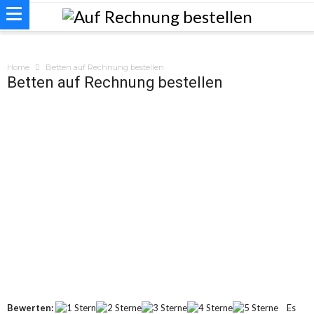
Home
Betten auf Rechnung bestellen
Betten auf Rechnung bestellen
Bewerten:
Es