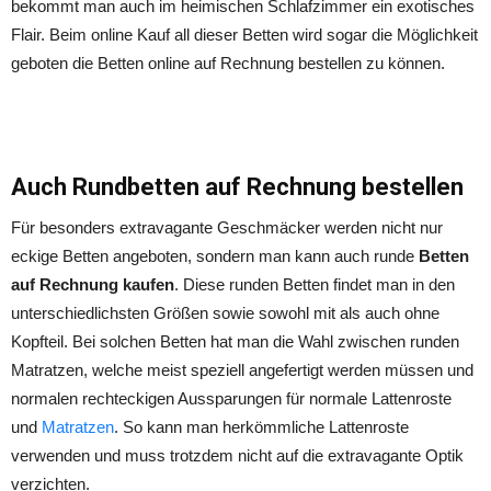
bekommt man auch im heimischen Schlafzimmer ein exotisches
Flair. Beim online Kauf all dieser Betten wird sogar die Möglichkeit
geboten die Betten online auf Rechnung bestellen zu können.
Auch Rundbetten auf Rechnung bestellen
Für besonders extravagante Geschmäcker werden nicht nur
eckige Betten angeboten, sondern man kann auch runde
Betten
auf Rechnung kaufen
. Diese runden Betten findet man in den
unterschiedlichsten Größen sowie sowohl mit als auch ohne
Kopfteil. Bei solchen Betten hat man die Wahl zwischen runden
Matratzen, welche meist speziell angefertigt werden müssen und
normalen rechteckigen Aussparungen für normale Lattenroste
und
Matratzen
. So kann man herkömmliche Lattenroste
verwenden und muss trotzdem nicht auf die extravagante Optik
verzichten.