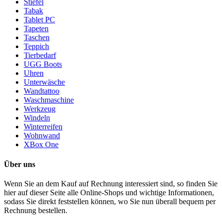
Stiefel
Tabak
Tablet PC
Tapeten
Taschen
Teppich
Tierbedarf
UGG Boots
Uhren
Unterwäsche
Wandtattoo
Waschmaschine
Werkzeug
Windeln
Winterreifen
Wohnwand
XBox One
Über uns
Wenn Sie an dem Kauf auf Rechnung interessiert sind, so finden Sie
hier auf dieser Seite alle Online-Shops und wichtige Informationen,
sodass Sie direkt feststellen können, wo Sie nun überall bequem per
Rechnung bestellen.