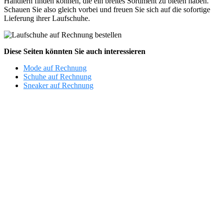
Händlern finden können, die ein breites Sortiment zu bieten haben.
Schauen Sie also gleich vorbei und freuen Sie sich auf die sofortige
Lieferung ihrer Laufschuhe.
Diese Seiten könnten Sie auch interessieren
Mode auf Rechnung
Schuhe auf Rechnung
Sneaker auf Rechnung