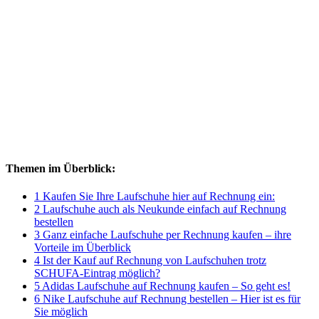
Themen im Überblick:
1 Kaufen Sie Ihre Laufschuhe hier auf Rechnung ein:
2 Laufschuhe auch als Neukunde einfach auf Rechnung
bestellen
3 Ganz einfache Laufschuhe per Rechnung kaufen – ihre
Vorteile im Überblick
4 Ist der Kauf auf Rechnung von Laufschuhen trotz
SCHUFA-Eintrag möglich?
5 Adidas Laufschuhe auf Rechnung kaufen – So geht es!
6 Nike Laufschuhe auf Rechnung bestellen – Hier ist es für
Sie möglich