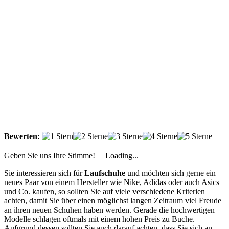
Bewerten:
Geben Sie uns Ihre Stimme!
Loading...
Sie interessieren sich für
Laufschuhe
und möchten sich gerne ein
neues Paar von einem Hersteller wie Nike, Adidas oder auch Asics
und Co. kaufen, so sollten Sie auf viele verschiedene Kriterien
achten, damit Sie über einen möglichst langen Zeitraum viel Freude
an ihren neuen Schuhen haben werden. Gerade die hochwertigen
Modelle schlagen oftmals mit einem hohen Preis zu Buche.
Aufgrund dessen sollten Sie auch darauf achten, dass Sie sich an