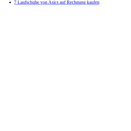
7 Laufschuhe von Asics auf Rechnung kaufen