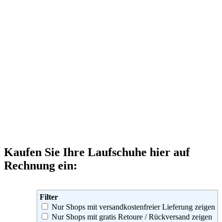
Kaufen Sie Ihre Laufschuhe hier auf
Rechnung ein:
Filter
Nur Shops mit versandkostenfreier Lieferung zeigen
Nur Shops mit gratis Retoure / Rückversand zeigen