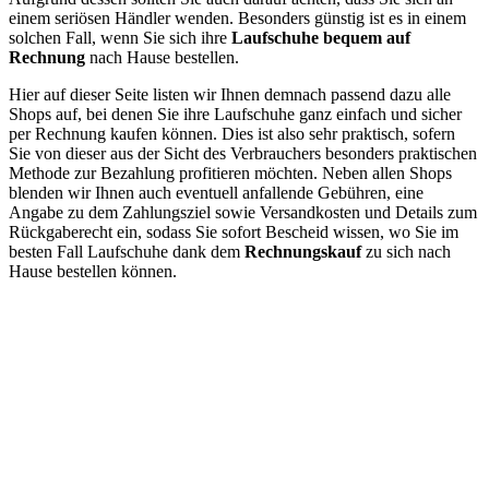
einem seriösen Händler wenden. Besonders günstig ist es in einem
solchen Fall, wenn Sie sich ihre
Laufschuhe bequem auf
Rechnung
nach Hause bestellen.
Hier auf dieser Seite listen wir Ihnen demnach passend dazu alle
Shops auf, bei denen Sie ihre Laufschuhe ganz einfach und sicher
per Rechnung kaufen können. Dies ist also sehr praktisch, sofern
Sie von dieser aus der Sicht des Verbrauchers besonders praktischen
Methode zur Bezahlung profitieren möchten. Neben allen Shops
blenden wir Ihnen auch eventuell anfallende Gebühren, eine
Angabe zu dem Zahlungsziel sowie Versandkosten und Details zum
Rückgaberecht ein, sodass Sie sofort Bescheid wissen, wo Sie im
besten Fall Laufschuhe dank dem
Rechnungskauf
zu sich nach
Hause bestellen können.