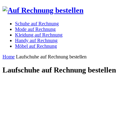
Schuhe auf Rechnung
Mode auf Rechnung
Kleidung auf Rechnung
Handy auf Rechnung
Möbel auf Rechnung
Home
Laufschuhe auf Rechnung bestellen
Laufschuhe auf Rechnung bestellen