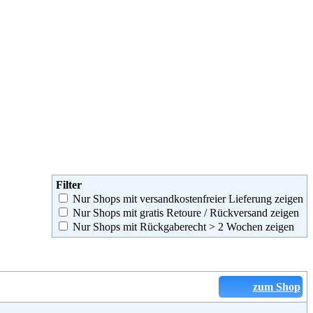
Filter
Nur Shops mit versandkostenfreier Lieferung zeigen
Nur Shops mit gratis Retoure / Rückversand zeigen
Nur Shops mit Rückgaberecht > 2 Wochen zeigen
zum Shop