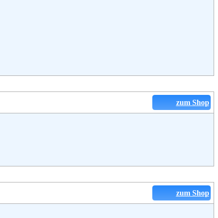
zum Shop
zum Shop