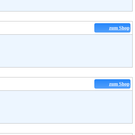
zum Shop
zum Shop