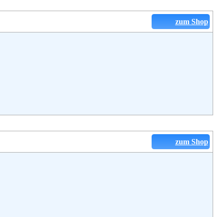
zum Shop
zum Shop