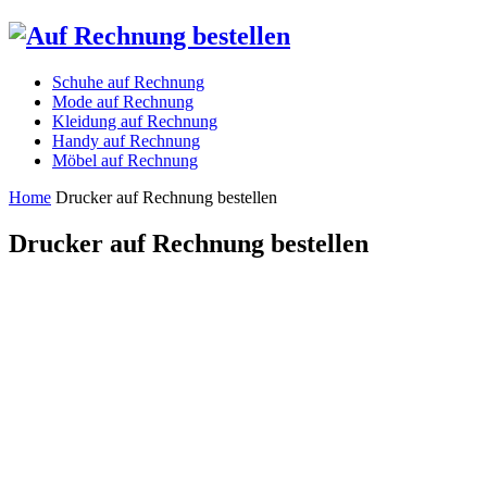
Schuhe auf Rechnung
Mode auf Rechnung
Kleidung auf Rechnung
Handy auf Rechnung
Möbel auf Rechnung
Home
Drucker auf Rechnung bestellen
Drucker auf Rechnung bestellen