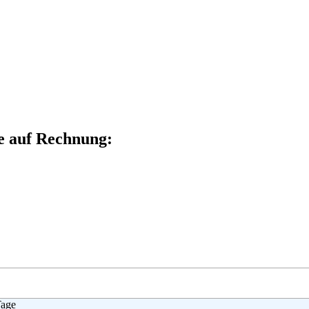
ne auf Rechnung:
Tage