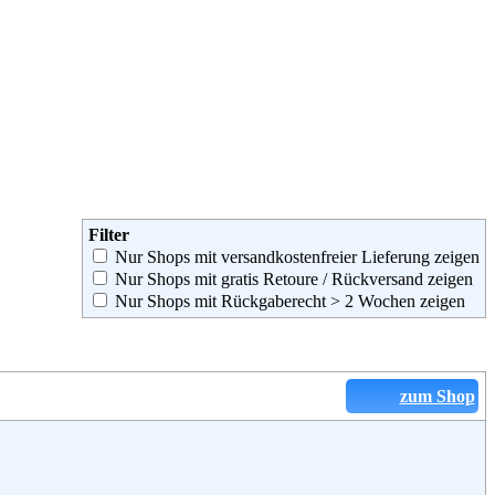
Filter
Nur Shops mit versandkostenfreier Lieferung zeigen
Nur Shops mit gratis Retoure / Rückversand zeigen
Nur Shops mit Rückgaberecht > 2 Wochen zeigen
zum Shop