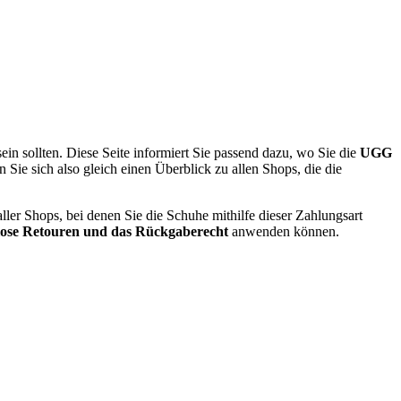
ein sollten. Diese Seite informiert Sie passend dazu, wo Sie die
UGG
 Sie sich also gleich einen Überblick zu allen Shops, die die
ler Shops, bei denen Sie die Schuhe mithilfe dieser Zahlungsart
nlose Retouren und das Rückgaberecht
anwenden können.