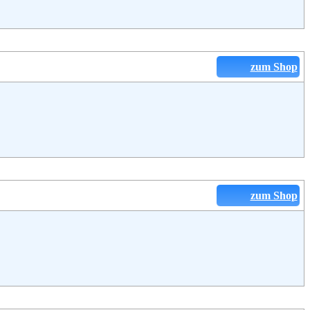
zum Shop
zum Shop