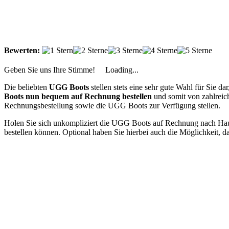
Bewerten:
Geben Sie uns Ihre Stimme!
Loading...
Die beliebten
UGG Boots
stellen stets eine sehr gute Wahl für Sie d
Boots nun bequem auf Rechnung bestellen
und somit von zahlreiche
Rechnungsbestellung sowie die UGG Boots zur Verfügung stellen.
Holen Sie sich unkompliziert die UGG Boots auf Rechnung nach Hause 
bestellen können. Optional haben Sie hierbei auch die Möglichkeit, da