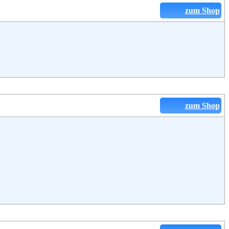
zum Shop
zum Shop