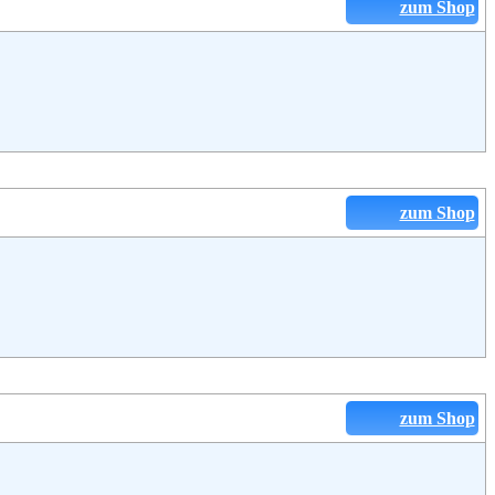
zum Shop
zum Shop
zum Shop