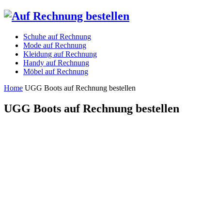
Schuhe auf Rechnung
Mode auf Rechnung
Kleidung auf Rechnung
Handy auf Rechnung
Möbel auf Rechnung
Home
UGG Boots auf Rechnung bestellen
UGG Boots auf Rechnung bestellen