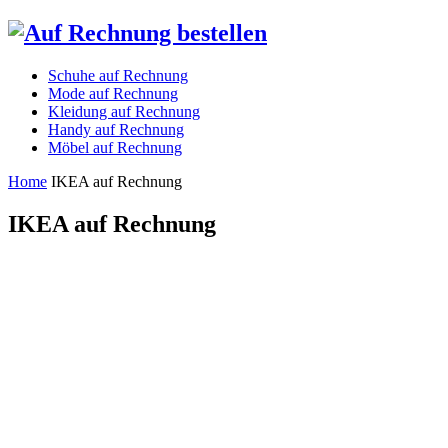
Schuhe auf Rechnung
Mode auf Rechnung
Kleidung auf Rechnung
Handy auf Rechnung
Möbel auf Rechnung
Home
IKEA auf Rechnung
IKEA auf Rechnung