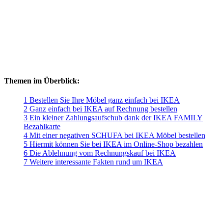
Themen im Überblick:
1 Bestellen Sie Ihre Möbel ganz einfach bei IKEA
2 Ganz einfach bei IKEA auf Rechnung bestellen
3 Ein kleiner Zahlungsaufschub dank der IKEA FAMILY
Bezahlkarte
4 Mit einer negativen SCHUFA bei IKEA Möbel bestellen
5 Hiermit können Sie bei IKEA im Online-Shop bezahlen
6 Die Ablehnung vom Rechnungskauf bei IKEA
7 Weitere interessante Fakten rund um IKEA