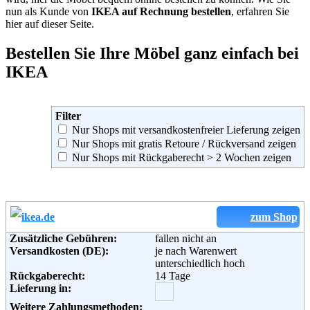
nun als Kunde von
IKEA auf Rechnung bestellen
, erfahren Sie
hier auf dieser Seite.
Bestellen Sie Ihre Möbel ganz einfach bei
IKEA
Filter
Nur Shops mit versandkostenfreier Lieferung zeigen
Nur Shops mit gratis Retoure / Rückversand zeigen
Nur Shops mit Rückgaberecht > 2 Wochen zeigen
zum Shop
Zusätzliche Gebühren:
fallen nicht an
Versandkosten (DE):
je nach Warenwert
unterschiedlich hoch
Rückgaberecht:
14 Tage
Lieferung in:
Weitere Zahlungsmethoden: