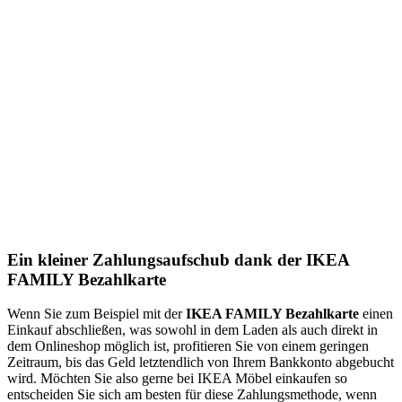
Ein kleiner Zahlungsaufschub dank der IKEA
FAMILY Bezahlkarte
Wenn Sie zum Beispiel mit der
IKEA FAMILY Bezahlkarte
einen
Einkauf abschließen, was sowohl in dem Laden als auch direkt in
dem Onlineshop möglich ist, profitieren Sie von einem geringen
Zeitraum, bis das Geld letztendlich von Ihrem Bankkonto abgebucht
wird. Möchten Sie also gerne bei IKEA Möbel einkaufen so
entscheiden Sie sich am besten für diese Zahlungsmethode, wenn