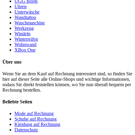
UGG Boots
Uhren
Unterwäsche
Wandtattoo
Waschmaschine
Werkzeug
Windeln
Winterreifen
Wohnwand
XBox One
Über uns
Wenn Sie an dem Kauf auf Rechnung interessiert sind, so finden Sie
hier auf dieser Seite alle Online-Shops und wichtige Informationen,
sodass Sie direkt feststellen können, wo Sie nun überall bequem per
Rechnung bestellen.
Beliebte Seiten
Mode auf Rechnung
Schuhe auf Rechnung
Kleidung auf Rechnung
Datenschutz