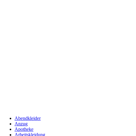
Abendkleider
Anzug
Apotheke
Arbeitskleidung