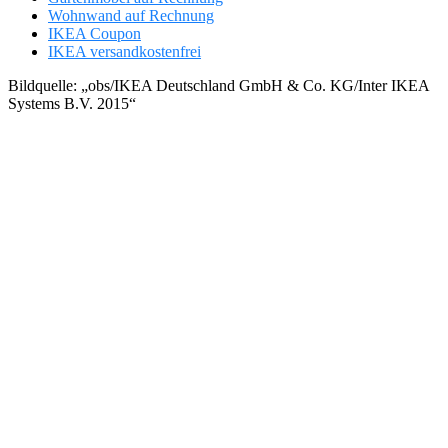
Wohnwand auf Rechnung
IKEA Coupon
IKEA versandkostenfrei
Bildquelle: „obs/IKEA Deutschland GmbH & Co. KG/Inter IKEA
Systems B.V. 2015“