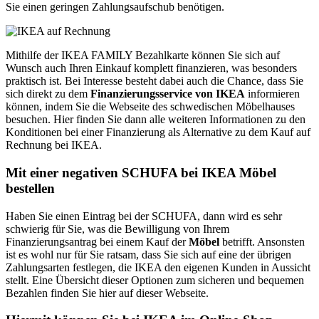
Sie einen geringen Zahlungsaufschub benötigen.
Mithilfe der IKEA FAMILY Bezahlkarte können Sie sich auf
Wunsch auch Ihren Einkauf komplett finanzieren, was besonders
praktisch ist. Bei Interesse besteht dabei auch die Chance, dass Sie
sich direkt zu dem
Finanzierungsservice von IKEA
informieren
können, indem Sie die Webseite des schwedischen Möbelhauses
besuchen. Hier finden Sie dann alle weiteren Informationen zu den
Konditionen bei einer Finanzierung als Alternative zu dem Kauf auf
Rechnung bei IKEA.
Mit einer negativen SCHUFA bei IKEA Möbel
bestellen
Haben Sie einen Eintrag bei der SCHUFA, dann wird es sehr
schwierig für Sie, was die Bewilligung von Ihrem
Finanzierungsantrag bei einem Kauf der
Möbel
betrifft. Ansonsten
ist es wohl nur für Sie ratsam, dass Sie sich auf eine der übrigen
Zahlungsarten festlegen, die IKEA den eigenen Kunden in Aussicht
stellt. Eine Übersicht dieser Optionen zum sicheren und bequemen
Bezahlen finden Sie hier auf dieser Webseite.